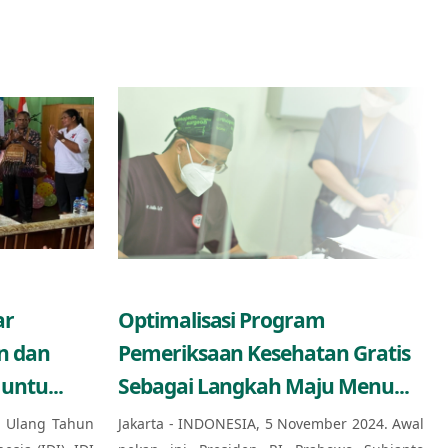
ar
Optimalisasi Program
n dan
Pemeriksaan Kesehatan Gratis
untu...
Sebagai Langkah Maju Menu...
 Ulang Tahun
Jakarta - INDONESIA, 5 November 2024. Awal