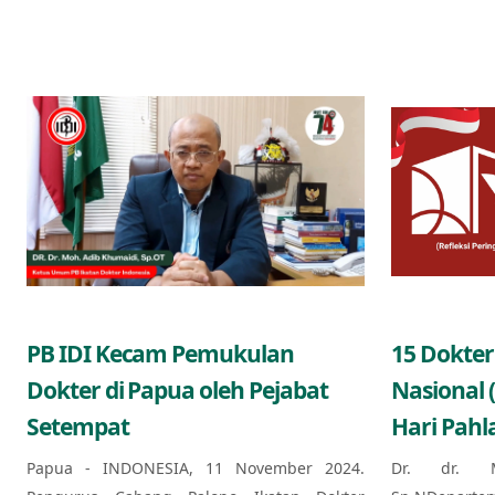
PB IDI Kecam Pemukulan
15 Dokter
Dokter di Papua oleh Pejabat
Nasional 
Setempat
Hari Pahl
Papua - INDONESIA, 11 November 2024.
Dr. dr. 