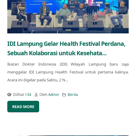
IDI Lampung Gelar Health Festival Perdana,
Sebuah Kolaborasi untuk Kesehata...
Ikatan Dokter Indonesia (IDI) Wilayah Lampung baru saja
menggelar IDI Lampung Health Festival untuk pertama kalinya.
Acara ini digelar pada Sabtu, 2 N...
Dilihat
134
Oleh
Admin
Berita
READ MORE