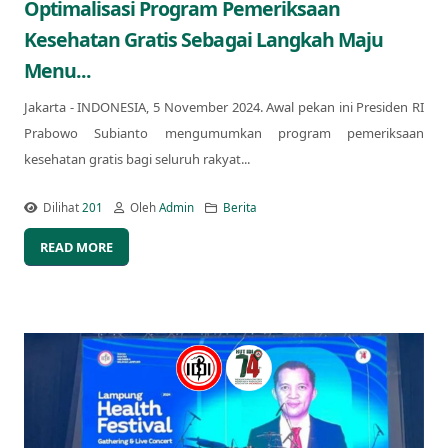
Optimalisasi Program Pemeriksaan
Kesehatan Gratis Sebagai Langkah Maju
Menu...
Jakarta - INDONESIA, 5 November 2024. Awal pekan ini Presiden RI
Prabowo Subianto mengumumkan program pemeriksaan
kesehatan gratis bagi seluruh rakyat...
Dilihat
201
Oleh
Admin
Berita
READ MORE