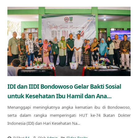
IDI dan IIDI Bondowoso Gelar Bakti Sosial
untuk Kesehatan Ibu Hamil dan Ana...
Menanggapi meningkatnya angka kematian ibu di Bondowoso,
serta dalam rangka memperingati HUT ke-74 Ikatan Dokter
Indonesia (IDI) dan Hari Kesehatan Na...