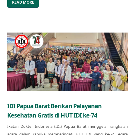
READ MORE
IDI Papua Barat Berikan Pelayanan
Kesehatan Gratis di HUT IDI ke-74
Ikatan Dokter Indonesia (IDI) Papua Barat menggelar rangkaian
acara dalam rangka memperingati HUT IDI yang ke-74. Acara