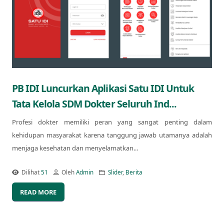
PB IDI Luncurkan Aplikasi Satu IDI Untuk
Tata Kelola SDM Dokter Seluruh Ind...
Profesi dokter memiliki peran yang sangat penting dalam
kehidupan masyarakat karena tanggung jawab utamanya adalah
menjaga kesehatan dan menyelamatkan...
Dilihat
51
Oleh
Admin
Slider
,
Berita
READ MORE