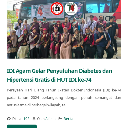
IDI Agam Gelar Penyuluhan Diabetes dan
Hipertensi Gratis di HUT IDI ke-74
Perayaan Hari Ulang Tahun Ikatan Dokter Indonesia (IDI) ke-74
pada tahun 2024 berlangsung dengan penuh semangat dan
antusiasme di berbagai wilayah, te...
Dilihat
102
Oleh
Admin
Berita