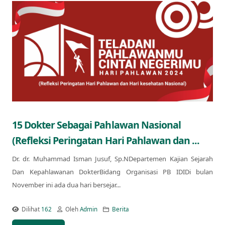
15 Dokter Sebagai Pahlawan Nasional
(Refleksi Peringatan Hari Pahlawan dan ...
Dr. dr. Muhammad Isman Jusuf, Sp.NDepartemen Kajian Sejarah
Dan Kepahlawanan DokterBidang Organisasi PB IDIDi bulan
November ini ada dua hari bersejar...
Dilihat
162
Oleh
Admin
Berita