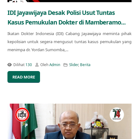
IDI Jayawijaya Desak Polisi Usut Tuntas
Kasus Pemukulan Dokter di Mamberamo...
Ikatan Dokter Indonesia (IDI) Cabang Jayawijaya meminta pihak
kepolisian untuk segera mengusut tuntas kasus pemukulan yang
menimpa dr. Yordan Sumomba,...
Dilihat
130
Oleh
Admin
Slider
,
Berita
READ MORE